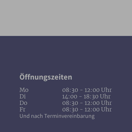
Öffnungszeiten
Mo
08:30 - 12:00 Uhr
Di
14:00 - 18:30 Uhr
Do
08:30 - 12:00 Uhr
Fr
08:30 - 12:00 Uhr
Und nach Terminvereinbarung