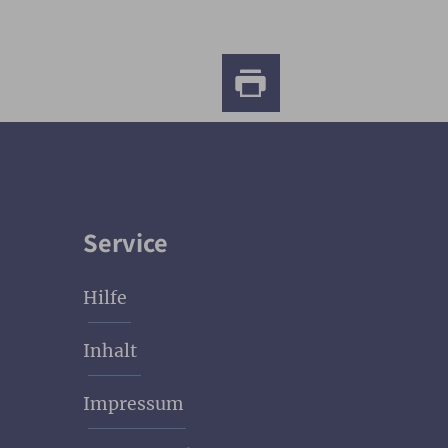
Service
Hilfe
Inhalt
Impressum