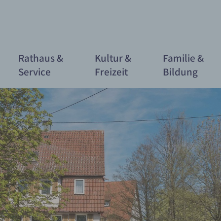
Rathaus &
Kultur &
Familie &
Service
Freizeit
Bildung