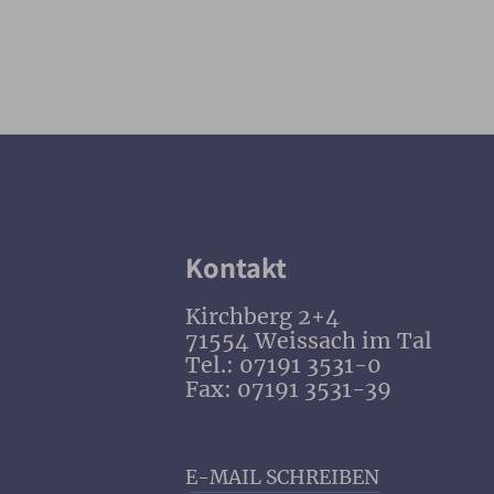
Kontakt
Kirchberg 2+4
71554 Weissach im Tal
Tel.: 07191 3531-0
Fax: 07191 3531-39
E-MAIL SCHREIBEN