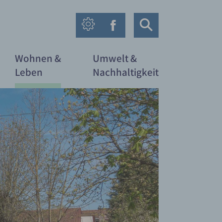
Wohnen &
Umwelt &
Leben
Nachhaltigkeit