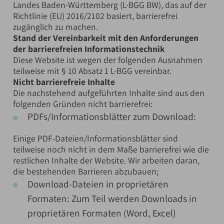
Landes Baden-Württemberg (L-BGG BW), das auf der
Richtlinie (EU) 2016/2102 basiert, barrierefrei
zugänglich zu machen.
Stand der Vereinbarkeit mit den Anforderungen
der barrierefreien Informationstechnik
Diese Website ist wegen der folgenden Ausnahmen
teilweise mit § 10 Absatz 1 L-BGG vereinbar.
Nicht barrierefreie Inhalte
Die nachstehend aufgeführten Inhalte sind aus den
folgenden Gründen nicht barrierefrei:
PDFs/Informationsblätter zum Download:
Einige PDF-Dateien/Informationsblätter sind
teilweise noch nicht in dem Maße barrierefrei wie die
restlichen Inhalte der Website. Wir arbeiten daran,
die bestehenden Barrieren abzubauen;
Download-Dateien in proprietären
Formaten: Zum Teil werden Downloads in
proprietären Formaten (Word, Excel)