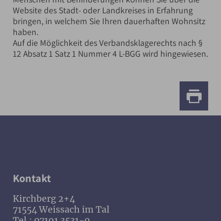
Website des Stadt- oder Landkreises in Erfahrung
bringen, in welchem Sie Ihren dauerhaften Wohnsitz
haben.
Auf die Möglichkeit des Verbandsklagerechts nach §
12 Absatz 1 Satz 1 Nummer 4 L-BGG wird hingewiesen.
Kontakt
Kirchberg 2+4
71554 Weissach im Tal
Tel.: 07191 3531-0