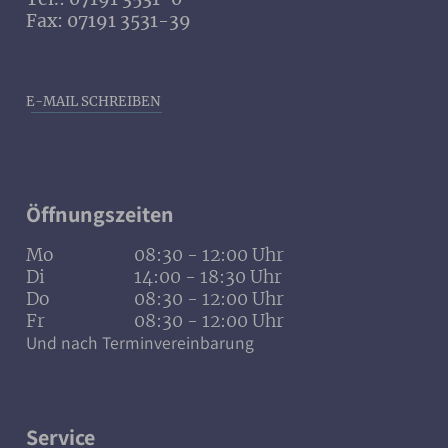
Fax: 07191 3531-39
E-MAIL SCHREIBEN
Öffnungszeiten
Mo
08:30 - 12:00 Uhr
Di
14:00 - 18:30 Uhr
Do
08:30 - 12:00 Uhr
Fr
08:30 - 12:00 Uhr
Und nach Terminvereinbarung
Service