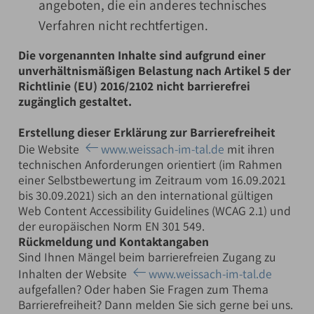
angeboten, die ein anderes technisches
Verfahren nicht rechtfertigen.
Die vorgenannten Inhalte sind aufgrund einer
unverhältnismäßigen Belastung nach Artikel 5 der
Richtlinie (EU) 2016/2102 nicht barrierefrei
zugänglich gestaltet.
Erstellung dieser Erklärung zur Barrierefreiheit
Die Website
www.weissach-im-tal.de
mit ihren
technischen Anforderungen orientiert (im Rahmen
einer Selbstbewertung im Zeitraum vom 16.09.2021
bis 30.09.2021) sich an den international gültigen
Web Content Accessibility Guidelines (WCAG 2.1) und
der europäischen Norm EN 301 549.
Rückmeldung und Kontaktangaben
Sind Ihnen Mängel beim barrierefreien Zugang zu
Inhalten der Website
www.weissach-im-tal.de
aufgefallen? Oder haben Sie Fragen zum Thema
Barrierefreiheit? Dann melden Sie sich gerne bei uns.