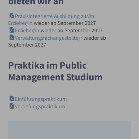
bieten wir an
Praxisintegrierte Ausbildung zur/m
Erzieher/in
wieder ab September 2027
Erzieher/in
wieder ab September 2027
Verwaltungsfachangestellte/r
wieder ab
September 2027
Praktika im Public
Management Studium
Einführungspraktikum
Vertiefungspraktikum