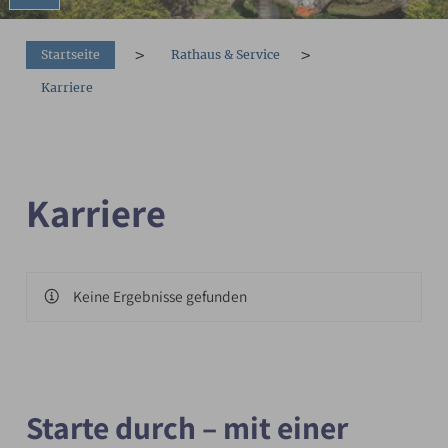
You are here:
Startseite
Rathaus & Service
Karriere
Karriere
Keine Ergebnisse gefunden
Starte durch – mit einer