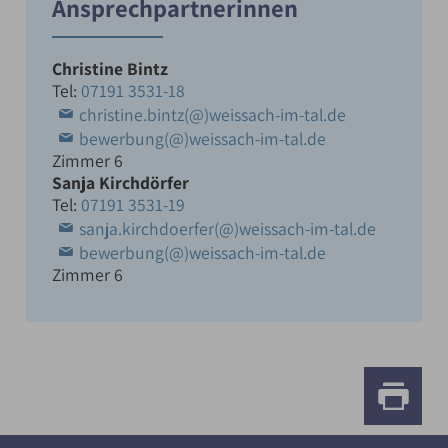
Ansprechpartnerinnen
Christine Bintz
Tel:
07191 3531-18
christine.bintz(@)weissach-im-tal.de
bewerbung(@)weissach-im-tal.de
Zimmer 6
Sanja Kirchdörfer
Tel:
07191 3531-19
sanja.kirchdoerfer(@)weissach-im-tal.de
bewerbung(@)weissach-im-tal.de
Zimmer 6