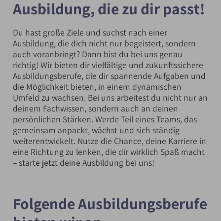
Ausbildung, die zu dir passt!
Du hast große Ziele und suchst nach einer
Ausbildung, die dich nicht nur begeistert, sondern
auch voranbringt? Dann bist du bei uns genau
richtig! Wir bieten dir vielfältige und zukunftssichere
Ausbildungsberufe, die dir spannende Aufgaben und
die Möglichkeit bieten, in einem dynamischen
Umfeld zu wachsen. Bei uns arbeitest du nicht nur an
deinem Fachwissen, sondern auch an deinen
persönlichen Stärken. Werde Teil eines Teams, das
gemeinsam anpackt, wächst und sich ständig
weiterentwickelt. Nutze die Chance, deine Karriere in
eine Richtung zu lenken, die dir wirklich Spaß macht
– starte jetzt deine Ausbildung bei uns!
Folgende Ausbildungsberufe