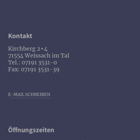
Kontakt
Kirchberg 2+4
71554 Weissach im Tal
Tel.: 07191 3531-0
Fax: 07191 3531-39
E-MAIL SCHREIBEN
Öffnungszeiten