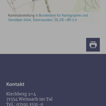
Kontakt
Kirchberg 2+4
71554 Weissach im Tal
Tel.: 07191 3531-0