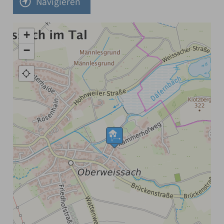
Navigieren