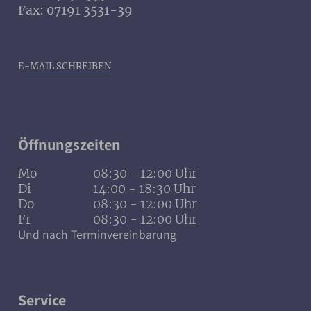
Fax: 07191 3531-39
E-MAIL SCHREIBEN
Öffnungszeiten
Mo
08:30 - 12:00 Uhr
Di
14:00 - 18:30 Uhr
Do
08:30 - 12:00 Uhr
Fr
08:30 - 12:00 Uhr
Und nach Terminvereinbarung
Service