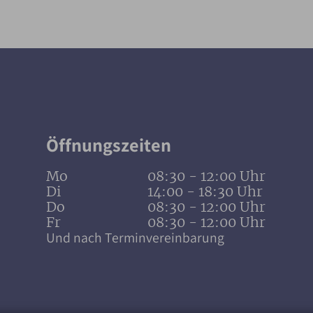
Öffnungszeiten
Mo
08:30 - 12:00 Uhr
Di
14:00 - 18:30 Uhr
Do
08:30 - 12:00 Uhr
Fr
08:30 - 12:00 Uhr
Und nach Terminvereinbarung