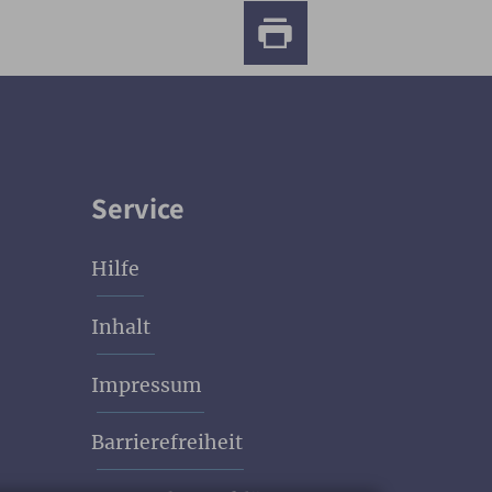
Service
Hilfe
Inhalt
Impressum
Barrierefreiheit