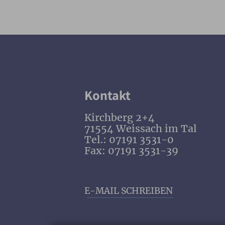
Kontakt
Kirchberg 2+4
71554 Weissach im Tal
Tel.: 07191 3531-0
Fax: 07191 3531-39
E-MAIL SCHREIBEN