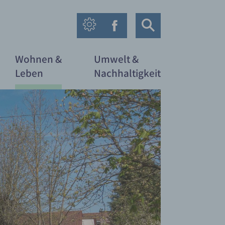
Wohnen &
Umwelt &
Leben
Nachhaltigkeit