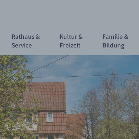
Rathaus &
Kultur &
Familie &
Service
Freizeit
Bildung