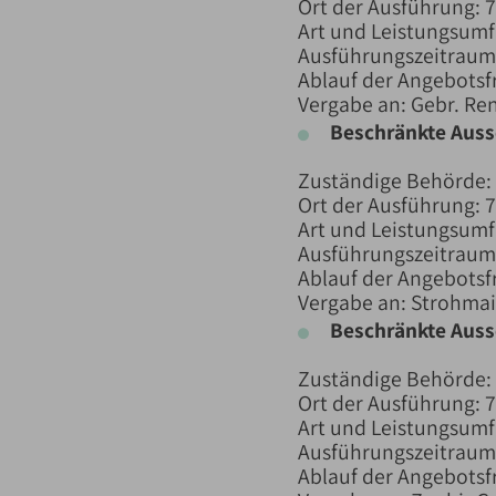
Ort der Ausführung: 
Art und Leistungsum
Ausführungszeitraum:
Ablauf der Angebotsfr
Vergabe an: Gebr. Re
Beschränkte Aus
Zuständige Behörde:
Ort der Ausführung: 
Art und Leistungsum
Ausführungszeitraum:
Ablauf der Angebotsfr
Vergabe an: Strohmai
Beschränkte Aus
Zuständige Behörde:
Ort der Ausführung: 
Art und Leistungsum
Ausführungszeitraum:
Ablauf der Angebotsfr