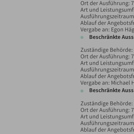
Ort der Ausführung: 7
Art und Leistungsumf
Ausführungszeitraum:
Ablauf der Angebotsfr
Vergabe an: Egon Häg
Beschränkte Aus
Zuständige Behörde:
Ort der Ausführung: 7
Art und Leistungsumf
Ausführungszeitraum:
Ablauf der Angebotsfr
Vergabe an: Michael
Beschränkte Aus
Zuständige Behörde:
Ort der Ausführung: 7
Art und Leistungsumf
Ausführungszeitraum:
Ablauf der Angebotsfr