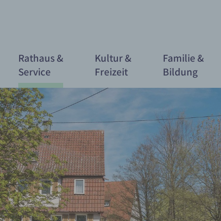
Rathaus &
Kultur &
Familie &
Service
Freizeit
Bildung