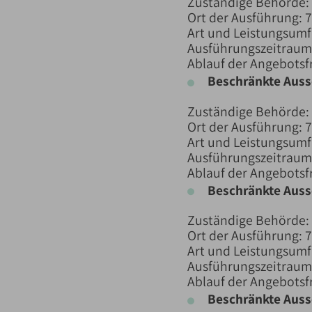
Zuständige Behörde:
Ort der Ausführung: 
Art und Leistungsum
Ausführungszeitraum:
Ablauf der Angebotsfr
Beschränkte Aus
Zuständige Behörde:
Ort der Ausführung: 
Art und Leistungsumf
Ausführungszeitraum:
Ablauf der Angebotsfr
Beschränkte Aus
Zuständige Behörde:
Ort der Ausführung: 
Art und Leistungsumf
Ausführungszeitraum:
Ablauf der Angebotsfri
Beschränkte Aus