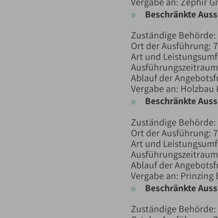
Vergabe an: Zephir 
Beschränkte Aus
Zuständige Behörde:
Ort der Ausführung: 
Art und Leistungsum
Ausführungszeitraum:
Ablauf der Angebotsfr
Vergabe an: Holzbau 
Beschränkte Aus
Zuständige Behörde:
Ort der Ausführung: 
Art und Leistungsumf
Ausführungszeitraum:
Ablauf der Angebotsfr
Vergabe an: Prinzing
Beschränkte Aus
Zuständige Behörde: