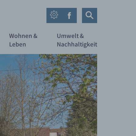
Wohnen &
Umwelt &
Leben
Nachhaltigkeit