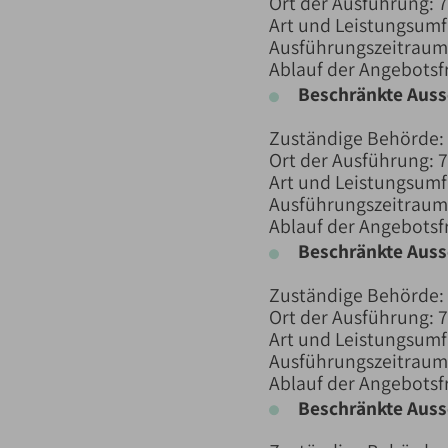
Ort der Ausführung: 
Art und Leistungsumf
Ausführungszeitraum:
Ablauf der Angebotsfr
Beschränkte Aus
Zuständige Behörde:
Ort der Ausführung: 
Art und Leistungsum
Ausführungszeitraum:
Ablauf der Angebotsfr
Beschränkte Aus
Zuständige Behörde:
Ort der Ausführung: 
Art und Leistungsumf
Ausführungszeitraum:
Ablauf der Angebotsfr
Beschränkte Aus