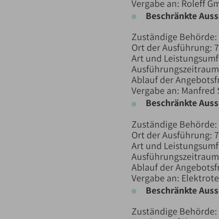
Vergabe an: Roleff G
Beschränkte Aus
Zuständige Behörde:
Ort der Ausführung: 7
Art und Leistungsum
Ausführungszeitraum:
Ablauf der Angebotsfr
Vergabe an: Manfred
Beschränkte Aus
Zuständige Behörde:
Ort der Ausführung: 
Art und Leistungsumf
Ausführungszeitraum:
Ablauf der Angebotsfr
Vergabe an: Elektrot
Beschränkte Aus
Zuständige Behörde: