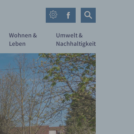
Wohnen &
Umwelt &
Leben
Nachhaltigkeit