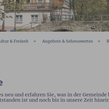
ultur & Freizeit
Angebote & Sehenswertes
e
s neu und erfahren Sie, was in der Gemeinde b
standen ist und noch bis in unsere Zeit hinei