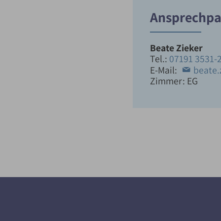
Ansprechpa
Beate Zieker
Tel.:
07191 3531-
E-Mail:
beate.
Zimmer: EG