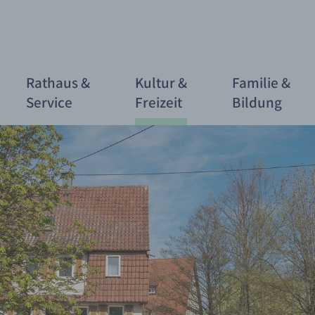
Rathaus &
Kultur &
Familie &
Service
Freizeit
Bildung