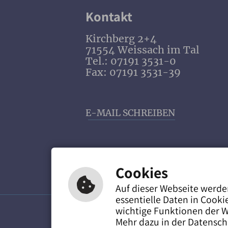
Kontakt
Kirchberg 2+4
71554 Weissach im Tal
Tel.: 07191 3531-0
Fax: 07191 3531-39
E-MAIL SCHREIBEN
Cookies
Auf dieser Webseite werde
essentielle Daten in Cooki
wichtige Funktionen der W
Mehr dazu in der Datensch
Leic