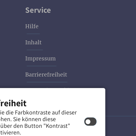
Service
Hilfe
Inhalt
Impressum
Barrierefreiheit
Datenschutzerklärung
reiheit
ie die Farbkontraste auf dieser
hen. Sie können diese
 über den Button "Kontrast"
tivieren.
eie Ansicht