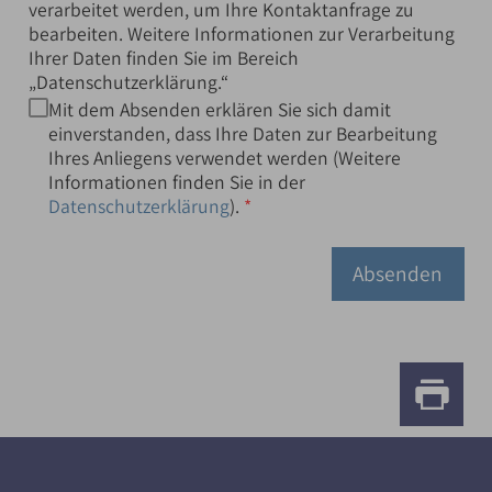
verarbeitet werden, um Ihre Kontaktanfrage zu
bearbeiten. Weitere Informationen zur Verarbeitung
Ihrer Daten finden Sie im Bereich
„Datenschutzerklärung.“
Mit dem Absenden erklären Sie sich damit
einverstanden, dass Ihre Daten zur Bearbeitung
Ihres Anliegens verwendet werden (Weitere
Informationen finden Sie in der
Datenschutzerklärung
).
Absenden