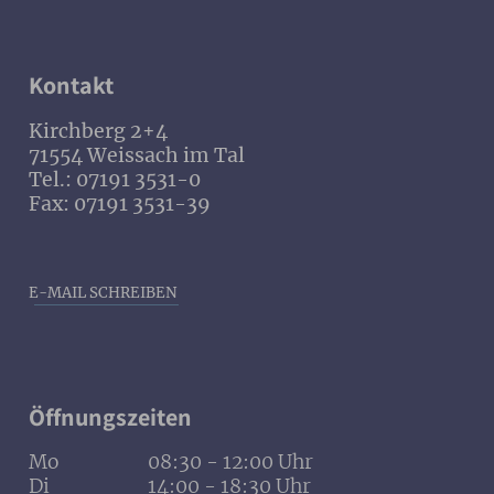
Kontakt
Kirchberg 2+4
71554 Weissach im Tal
Tel.: 07191 3531-0
Fax: 07191 3531-39
E-MAIL SCHREIBEN
Öffnungszeiten
Mo
08:30 - 12:00 Uhr
Di
14:00 - 18:30 Uhr