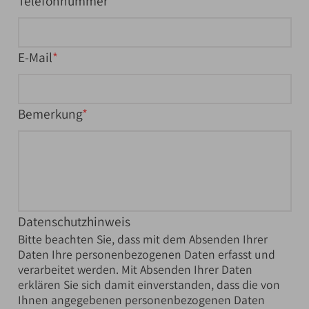
Telefonnummer
E-Mail
Bemerkung
Datenschutzhinweis
Bitte beachten Sie, dass mit dem Absenden Ihrer
Daten Ihre personenbezogenen Daten erfasst und
verarbeitet werden. Mit Absenden Ihrer Daten
erklären Sie sich damit einverstanden, dass die von
Ihnen angegebenen personenbezogenen Daten