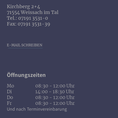
Kirchberg 2+4
71554 Weissach im Tal
Tel.: 07191 3531-0
Fax: 07191 3531-39
E-MAIL SCHREIBEN
Öffnungszeiten
Mo
08:30 - 12:00 Uhr
Di
14:00 - 18:30 Uhr
Do
08:30 - 12:00 Uhr
Fr
08:30 - 12:00 Uhr
Und nach Terminvereinbarung