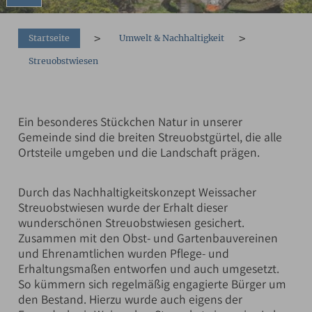
You are here:
Startseite
Umwelt & Nachhaltigkeit
Streuobstwiesen
Ein besonderes Stückchen Natur in unserer
Gemeinde sind die breiten Streuobstgürtel, die alle
Ortsteile umgeben und die Landschaft prägen.
Durch das Nachhaltigkeitskonzept Weissacher
Streuobstwiesen wurde der Erhalt dieser
wunderschönen Streuobstwiesen gesichert.
Zusammen mit den Obst- und Gartenbauvereinen
und Ehrenamtlichen wurden Pflege- und
Erhaltungsmaßen entworfen und auch umgesetzt.
So kümmern sich regelmäßig engagierte Bürger um
den Bestand. Hierzu wurde auch eigens der