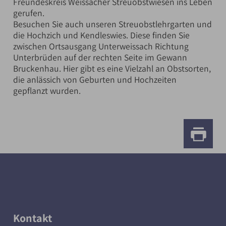
Freundeskreis Weissacher Streuobstwiesen ins Leben
gerufen.
Besuchen Sie auch unseren Streuobstlehrgarten und
die Hochzich und Kendleswies. Diese finden Sie
zwischen Ortsausgang Unterweissach Richtung
Unterbrüden auf der rechten Seite im Gewann
Bruckenhau. Hier gibt es eine Vielzahl an Obstsorten,
die anlässich von Geburten und Hochzeiten
gepflanzt wurden.
Kontakt