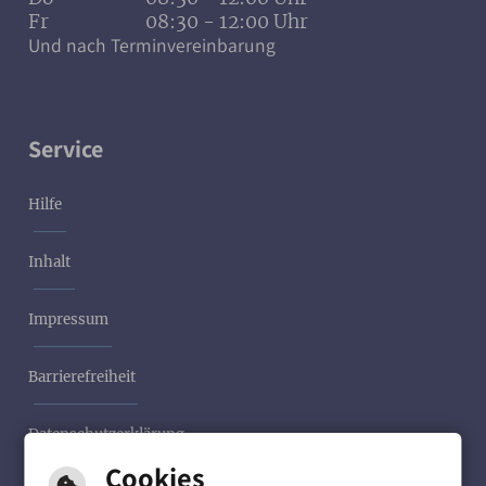
Fr
08:30 - 12:00 Uhr
Und nach Terminvereinbarung
Service
Hilfe
Inhalt
Impressum
Barrierefreiheit
Datenschutzerklärung
Cookies