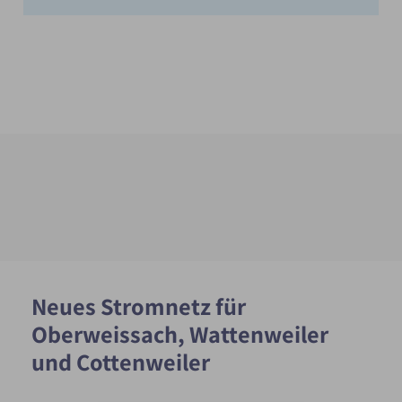
Neues Stromnetz für
Oberweissach, Wattenweiler
und Cottenweiler