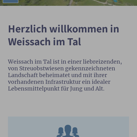
Herzlich willkommen in
Weissach im Tal
Weissach im Tal ist in einer liebreizenden,
von Streuobstwiesen gekennzeichneten
Landschaft beheimatet und mit ihrer
vorhandenen Infrastruktur ein idealer
Lebensmittelpunkt für Jung und Alt.