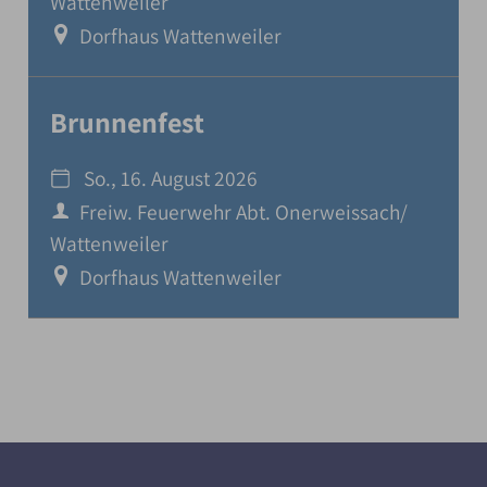
Wattenweiler
Dorfhaus Wattenweiler
Brunnenfest
So., 16. August 2026
Freiw. Feuerwehr Abt. Onerweissach/
Wattenweiler
Dorfhaus Wattenweiler