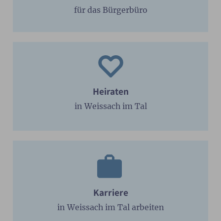
für das Bürgerbüro
Heiraten
in Weissach im Tal
Karriere
in Weissach im Tal arbeiten