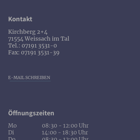
Kontakt
Kirchberg 2+4
71554 Weissach im Tal
Tel.: 07191 3531-0
Fax: 07191 3531-39
E-MAIL SCHREIBEN
Öffnungszeiten
Mo
08:30 - 12:00 Uhr
Di
14:00 - 18:30 Uhr
Do
08:30 - 12:00 Uhr