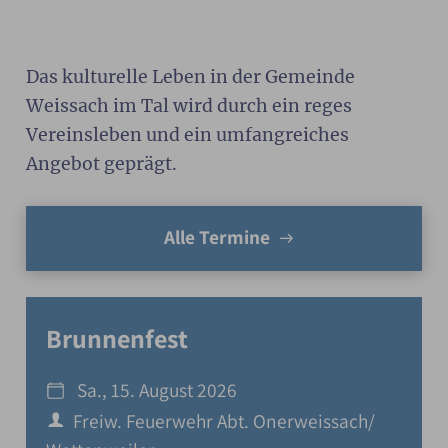
Das kulturelle Leben in der Gemeinde
Weissach im Tal wird durch ein reges
Vereinsleben und ein umfangreiches
Angebot geprägt.
Alle Termine
Brunnenfest
Sa., 15. August 2026
Freiw. Feuerwehr Abt. Onerweissach/