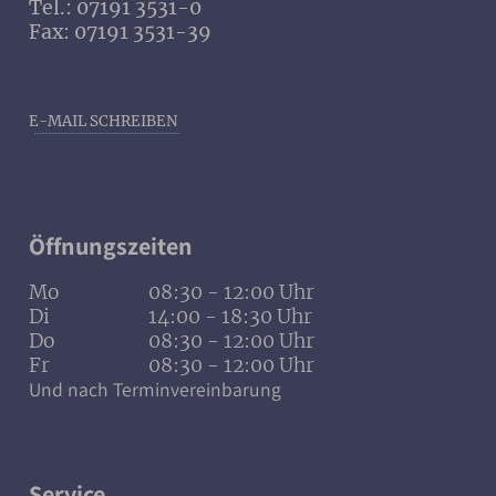
Tel.: 07191 3531-0
Fax: 07191 3531-39
E-MAIL SCHREIBEN
Öffnungszeiten
Mo
08:30 - 12:00 Uhr
Di
14:00 - 18:30 Uhr
Do
08:30 - 12:00 Uhr
Fr
08:30 - 12:00 Uhr
Und nach Terminvereinbarung
Service